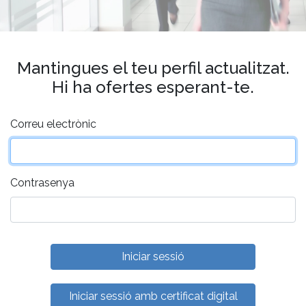
Mantingues el teu perfil actualitzat.
Hi ha ofertes esperant-te.
Correu electrònic
Contrasenya