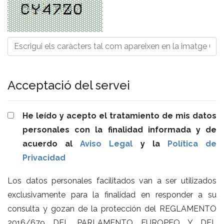
Acceptació del servei
He leído y acepto el tratamiento de mis datos
personales con la finalidad informada y de
acuerdo al
Aviso Legal
y la
Política de
Privacidad
Los datos personales facilitados van a ser utilizados
exclusivamente para la finalidad en responder a su
consulta y gozan de la protección del REGLAMENTO
2016/679 DEL PARLAMENTO EUROPEO Y DEL