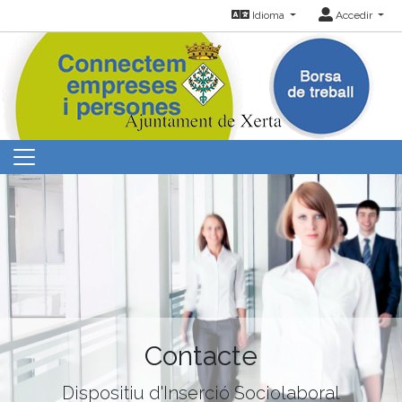
Idioma
Accedir
Contacte
Dispositiu d'Inserció Sociolaboral