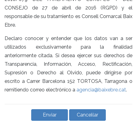
CONSEJO de 27 de abril de 2016 (RGPD) y el
responsable de su tratamiento es Consell Comarcal Baix
Ebre.
Declaro conocer y entender que los datos van a ser
utilizados exclusivamente para la finalidad
anteriormente citada. Si desea ejercer sus derechos de
Transparencia, Información, Acceso, Rectificación,
Supresión o Derecho al Olvido, puede dirigirse por
escrito a Carrer Barcelona 152 TORTOSA, Tarragona o
remitiendo correo electrónico a
agencia@baixebre.cat
.