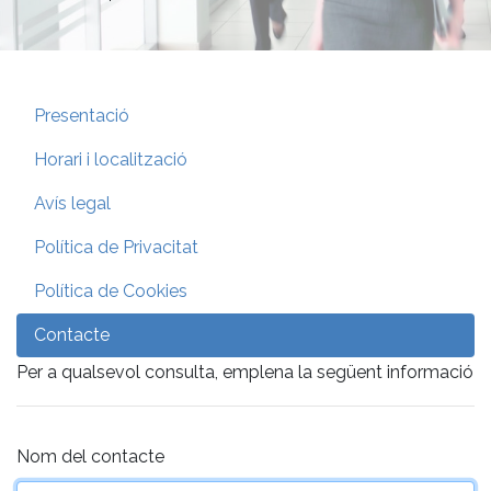
Presentació
Horari i localització
Avís legal
Política de Privacitat
Política de Cookies
Contacte
Per a qualsevol consulta, emplena la següent informació
Nom del contacte