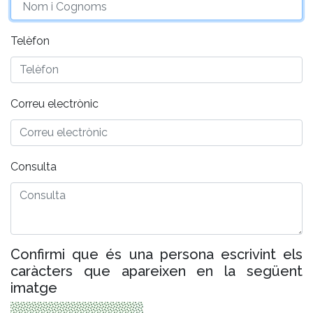
Telèfon
Correu electrònic
Consulta
Confirmi que és una persona escrivint els
caràcters que apareixen en la següent
imatge