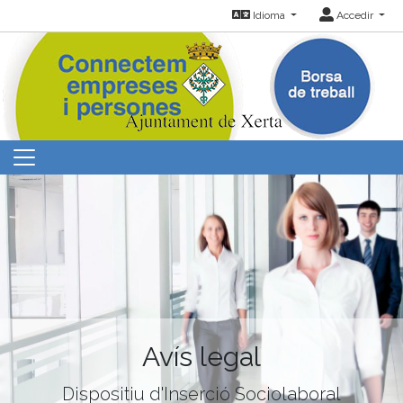
Idioma
Accedir
Avís legal
Dispositiu d'Inserció Sociolaboral