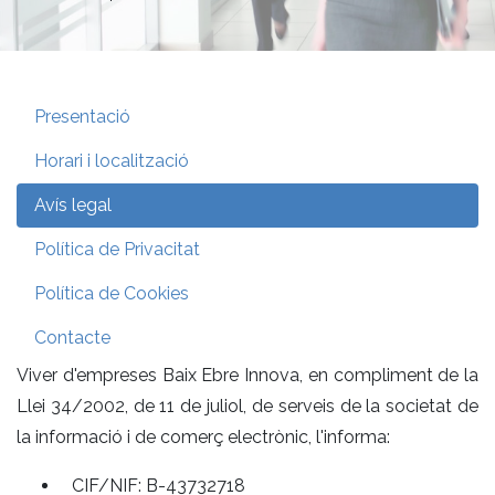
Presentació
Horari i localització
Avís legal
Política de Privacitat
Política de Cookies
Contacte
Viver d'empreses Baix Ebre Innova, en compliment de la
Llei 34/2002, de 11 de juliol, de serveis de la societat de
la informació i de comerç electrònic, l'informa:
CIF/NIF: B-43732718