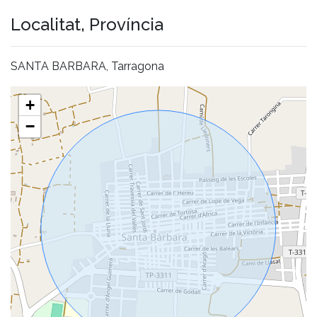
Localitat, Província
SANTA BARBARA, Tarragona
+
−