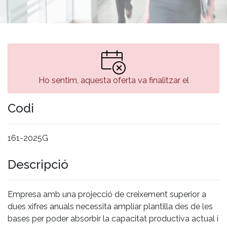
Ho sentim, aquesta oferta va finalitzar el
Codi
161-2025G
Descripció
Empresa amb una projecció de creixement superior a
dues xifres anuals necessita ampliar plantilla des de les
bases per poder absorbir la capacitat productiva actual i