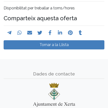
Disponibilitat per treballar a torns/hores
Comparteix aquesta oferta
Tornar a la Llista
Dades de contacte