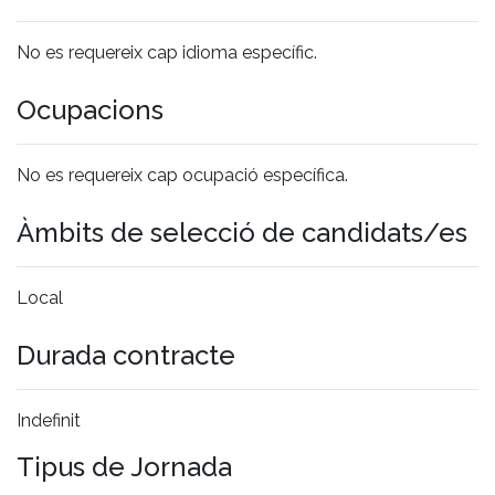
No es requereix cap idioma específic.
Ocupacions
No es requereix cap ocupació específica.
Àmbits de selecció de candidats/es
Local
Durada contracte
Indefinit
Tipus de Jornada