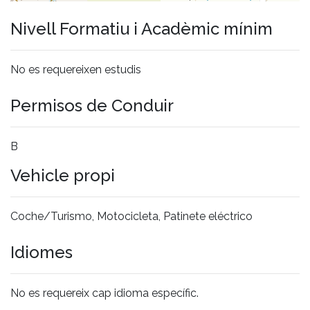
Nivell Formatiu i Acadèmic mínim
No es requereixen estudis
Permisos de Conduir
B
Vehicle propi
Coche/Turismo, Motocicleta, Patinete eléctrico
Idiomes
No es requereix cap idioma específic.