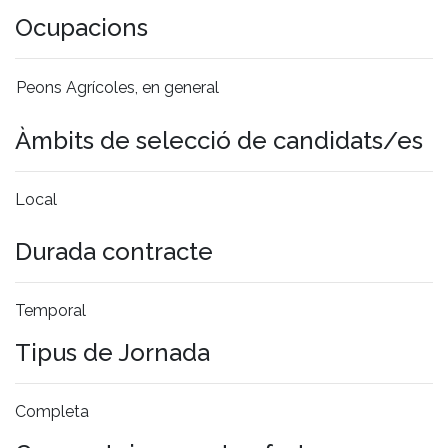
Ocupacions
Peons Agrícoles, en general
Àmbits de selecció de candidats/es
Local
Durada contracte
Temporal
Tipus de Jornada
Completa