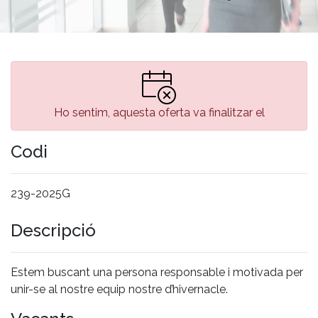
Ho sentim, aquesta oferta va finalitzar el
Codi
239-2025G
Descripció
Estem buscant una persona responsable i motivada per
unir-se al nostre equip nostre d’hivernacle.