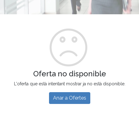
Oferta no disponible
L'oferta que està intentant mostrar ja no està disponible.
Anar a Ofertes